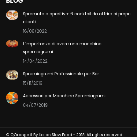
BLOG
Spremute e aperitivo: 6 cocktail da offrire ai propri
clienti
16/08/2022
L’importanza di avere una macchina
spremiagrumi
14/04/2022
Spremiagrumi Professionale per Bar
15/11/2019
Accessori per Macchine Spremiagrumi
04/07/2019
© QOrange.it By Italian Slow Food - 2018. All rights reserved.