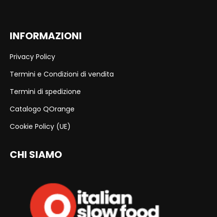
INFORMAZIONI
Privacy Policy
Termini e Condizioni di vendita
Termini di spedizione
Catalogo QOrange
Cookie Policy (UE)
CHI SIAMO